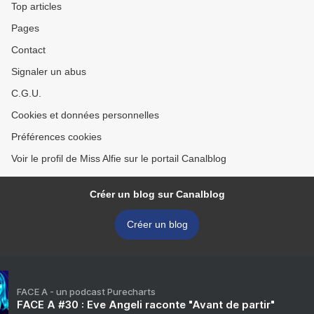
Top articles
Pages
Contact
Signaler un abus
C.G.U.
Cookies et données personnelles
Préférences cookies
Voir le profil de Miss Alfie sur le portail Canalblog
Créer un blog sur Canalblog
Créer un blog
FACE A - un podcast Purecharts
FACE A #30 : Eve Angeli raconte "Avant de partir"