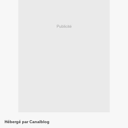
Publicité
Hébergé par Canalblog