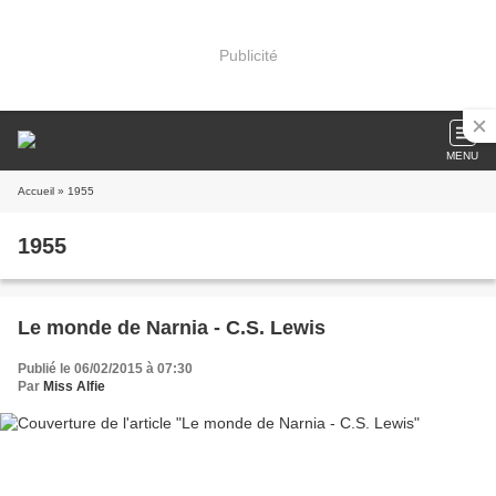
Publicité
MENU
Accueil
» 1955
1955
Le monde de Narnia - C.S. Lewis
Publié le 06/02/2015 à 07:30
Par
Miss Alfie