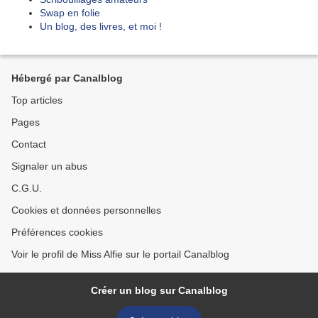
Swap en folie
Un blog, des livres, et moi !
Hébergé par Canalblog
Top articles
Pages
Contact
Signaler un abus
C.G.U.
Cookies et données personnelles
Préférences cookies
Voir le profil de Miss Alfie sur le portail Canalblog
Créer un blog sur Canalblog