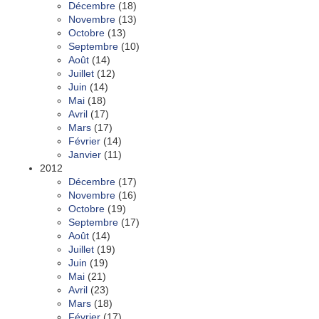
Décembre
(18)
Novembre
(13)
Octobre
(13)
Septembre
(10)
Août
(14)
Juillet
(12)
Juin
(14)
Mai
(18)
Avril
(17)
Mars
(17)
Février
(14)
Janvier
(11)
2012
Décembre
(17)
Novembre
(16)
Octobre
(19)
Septembre
(17)
Août
(14)
Juillet
(19)
Juin
(19)
Mai
(21)
Avril
(23)
Mars
(18)
Février
(17)