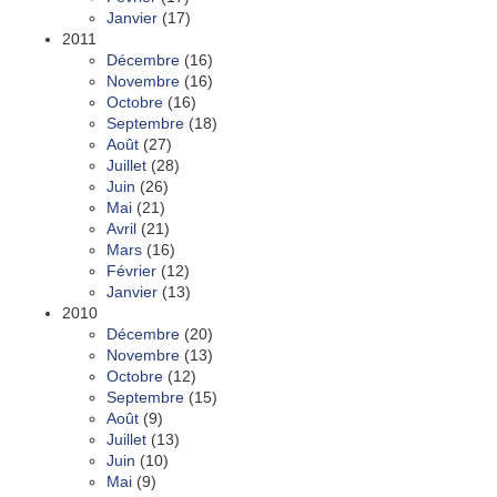
Janvier
(17)
2011
Décembre
(16)
Novembre
(16)
Octobre
(16)
Septembre
(18)
Août
(27)
Juillet
(28)
Juin
(26)
Mai
(21)
Avril
(21)
Mars
(16)
Février
(12)
Janvier
(13)
2010
Décembre
(20)
Novembre
(13)
Octobre
(12)
Septembre
(15)
Août
(9)
Juillet
(13)
Juin
(10)
Mai
(9)