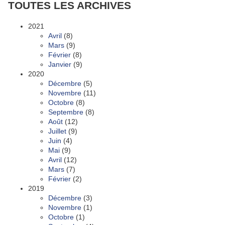
TOUTES LES ARCHIVES
2021
Avril
(8)
Mars
(9)
Février
(8)
Janvier
(9)
2020
Décembre
(5)
Novembre
(11)
Octobre
(8)
Septembre
(8)
Août
(12)
Juillet
(9)
Juin
(4)
Mai
(9)
Avril
(12)
Mars
(7)
Février
(2)
2019
Décembre
(3)
Novembre
(1)
Octobre
(1)