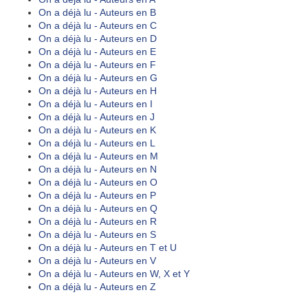
On a déjà lu - Auteurs en B
On a déjà lu - Auteurs en C
On a déjà lu - Auteurs en D
On a déjà lu - Auteurs en E
On a déjà lu - Auteurs en F
On a déjà lu - Auteurs en G
On a déjà lu - Auteurs en H
On a déjà lu - Auteurs en I
On a déjà lu - Auteurs en J
On a déjà lu - Auteurs en K
On a déjà lu - Auteurs en L
On a déjà lu - Auteurs en M
On a déjà lu - Auteurs en N
On a déjà lu - Auteurs en O
On a déjà lu - Auteurs en P
On a déjà lu - Auteurs en Q
On a déjà lu - Auteurs en R
On a déjà lu - Auteurs en S
On a déjà lu - Auteurs en T et U
On a déjà lu - Auteurs en V
On a déjà lu - Auteurs en W, X et Y
On a déjà lu - Auteurs en Z