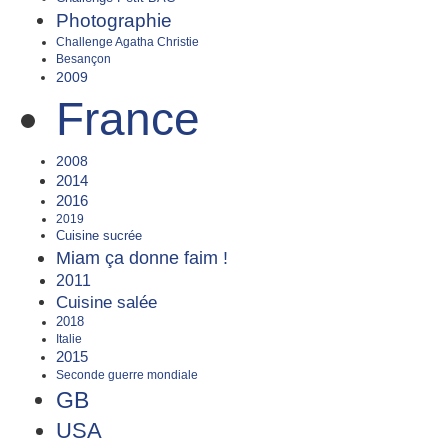
Photographie
Challenge Agatha Christie
Besançon
2009
France
2008
2014
2016
2019
Cuisine sucrée
Miam ça donne faim !
2011
Cuisine salée
2018
Italie
2015
Seconde guerre mondiale
GB
USA