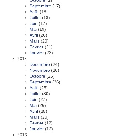
Septembre
(17)
Août
(18)
Juillet
(18)
Juin
(17)
Mai
(19)
Avril
(26)
Mars
(29)
Février
(21)
Janvier
(23)
2014
Décembre
(24)
Novembre
(26)
Octobre
(25)
Septembre
(26)
Août
(25)
Juillet
(30)
Juin
(27)
Mai
(26)
Avril
(25)
Mars
(29)
Février
(12)
Janvier
(12)
2013