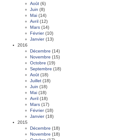
Août
(6)
Juin
(8)
Mai
(14)
Avril
(12)
Mars
(14)
Février
(10)
Janvier
(13)
2016
Décembre
(14)
Novembre
(15)
Octobre
(19)
Septembre
(18)
Août
(18)
Juillet
(18)
Juin
(18)
Mai
(18)
Avril
(18)
Mars
(17)
Février
(18)
Janvier
(18)
2015
Décembre
(18)
Novembre
(18)
Octobre
(17)