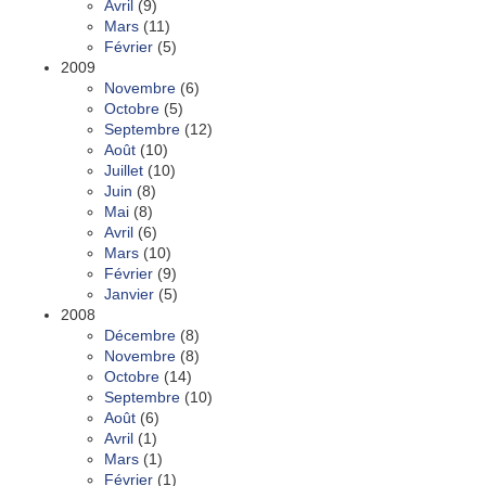
Avril
(9)
Mars
(11)
Février
(5)
2009
Novembre
(6)
Octobre
(5)
Septembre
(12)
Août
(10)
Juillet
(10)
Juin
(8)
Mai
(8)
Avril
(6)
Mars
(10)
Février
(9)
Janvier
(5)
2008
Décembre
(8)
Novembre
(8)
Octobre
(14)
Septembre
(10)
Août
(6)
Avril
(1)
Mars
(1)
Février
(1)