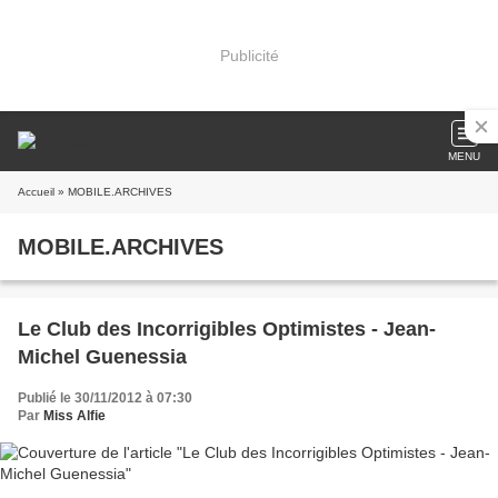
Publicité
MENU
Accueil
» MOBILE.ARCHIVES
MOBILE.ARCHIVES
Le Club des Incorrigibles Optimistes - Jean-
Michel Guenessia
Publié le 30/11/2012 à 07:30
Par
Miss Alfie