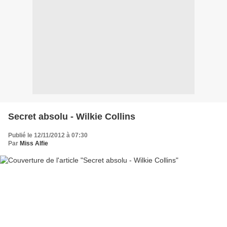
Secret absolu - Wilkie Collins
Publié le 12/11/2012 à 07:30
Par
Miss Alfie