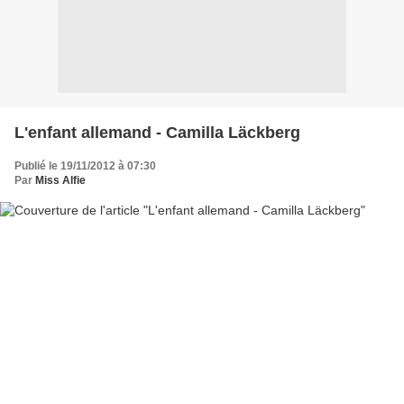
L'enfant allemand - Camilla Läckberg
Publié le 19/11/2012 à 07:30
Par
Miss Alfie