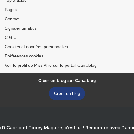
Top articles
Pages
Contact
Signaler un abus
C.G.U.
Cookies et données personnelles
Préférences cookies
Voir le profil de Miss Alfie sur le portail Canalblog
Créer un blog sur Canalblog
Créer un blog
 DiCaprio et Tobey Maguire, c'est lui ! Rencontre avec Dam