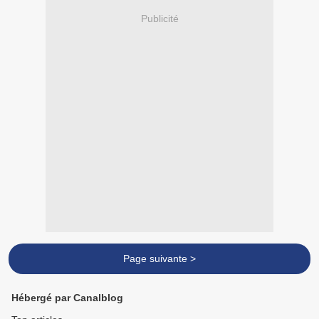
Publicité
Page suivante >
Hébergé par Canalblog