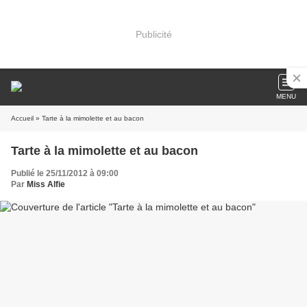
Publicité
MENU
Accueil
» Tarte à la mimolette et au bacon
Tarte à la mimolette et au bacon
Publié le 25/11/2012 à 09:00
Par
Miss Alfie