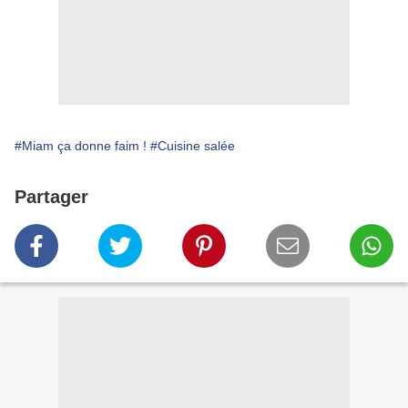
#Miam ça donne faim !
#Cuisine salée
Partager