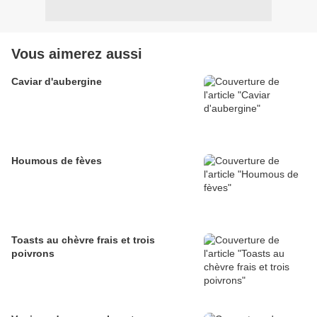
Vous aimerez aussi
Caviar d'aubergine
Houmous de fèves
Toasts au chèvre frais et trois
poivrons