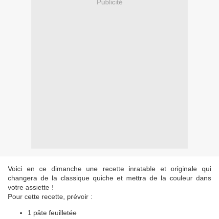
Publicité
Voici en ce dimanche une recette inratable et originale qui
changera de la classique quiche et mettra de la couleur dans
votre assiette !
Pour cette recette, prévoir :
1 pâte feuilletée