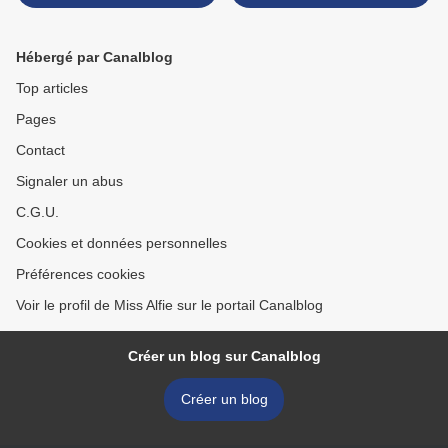
Staalesen
Pierre Szalowski >
Hébergé par Canalblog
Top articles
Pages
Contact
Signaler un abus
C.G.U.
Cookies et données personnelles
Préférences cookies
Voir le profil de Miss Alfie sur le portail Canalblog
Créer un blog sur Canalblog
Créer un blog