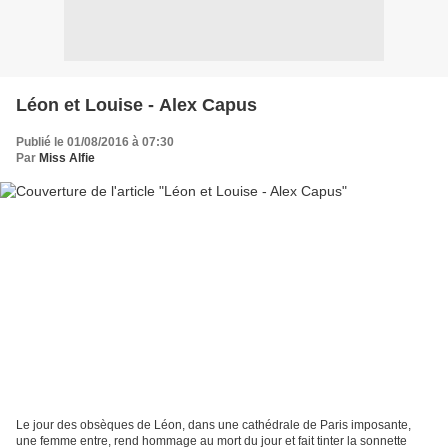
Léon et Louise - Alex Capus
Publié le 01/08/2016 à 07:30
Par
Miss Alfie
Le jour des obsèques de Léon, dans une cathédrale de Paris imposante,
une femme entre, rend hommage au mort du jour et fait tinter la sonnette