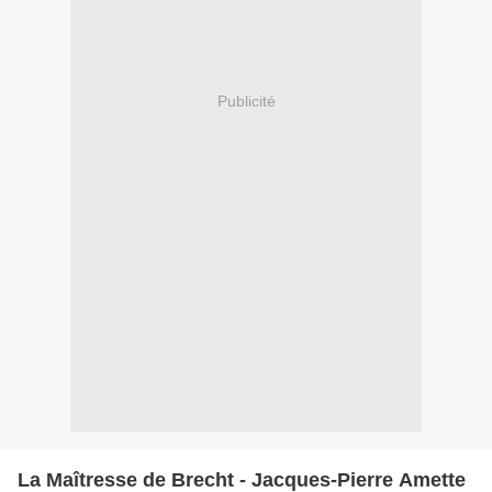
Publicité
La Maîtresse de Brecht - Jacques-Pierre Amette