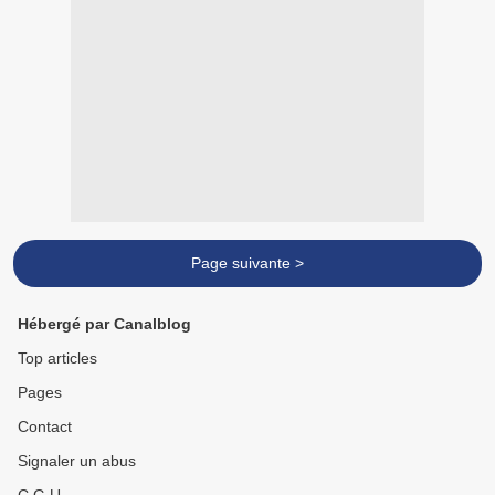
Page suivante >
Hébergé par Canalblog
Top articles
Pages
Contact
Signaler un abus