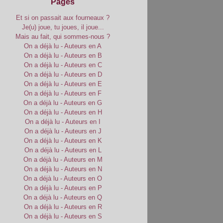
Pages
Et si on passait aux fourneaux ?
Je(u) joue, tu joues, il joue...
Mais au fait, qui sommes-nous ?
On a déjà lu - Auteurs en A
On a déjà lu - Auteurs en B
On a déjà lu - Auteurs en C
On a déjà lu - Auteurs en D
On a déjà lu - Auteurs en E
On a déjà lu - Auteurs en F
On a déjà lu - Auteurs en G
On a déjà lu - Auteurs en H
On a déjà lu - Auteurs en I
On a déjà lu - Auteurs en J
On a déjà lu - Auteurs en K
On a déjà lu - Auteurs en L
On a déjà lu - Auteurs en M
On a déjà lu - Auteurs en N
On a déjà lu - Auteurs en O
On a déjà lu - Auteurs en P
On a déjà lu - Auteurs en Q
On a déjà lu - Auteurs en R
On a déjà lu - Auteurs en S