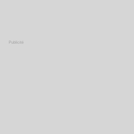
Publicité