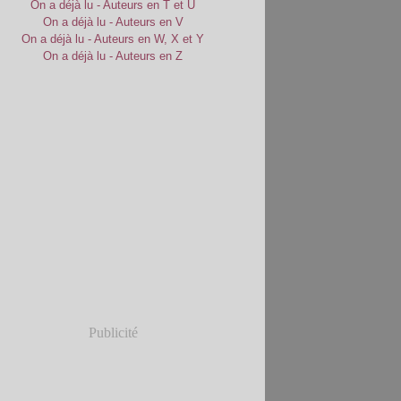
On a déjà lu - Auteurs en T et U
On a déjà lu - Auteurs en V
On a déjà lu - Auteurs en W, X et Y
On a déjà lu - Auteurs en Z
Publicité