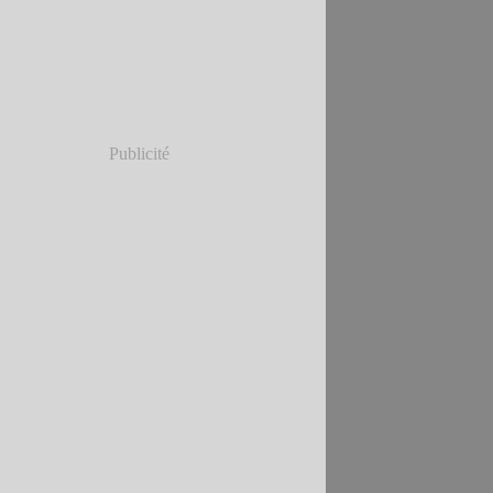
Publicité