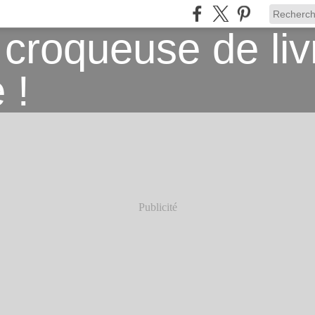
Publicité