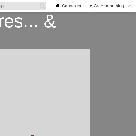
Connexion
+
Créer mon blog