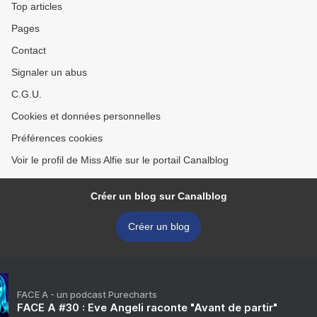
Top articles
Pages
Contact
Signaler un abus
C.G.U.
Cookies et données personnelles
Préférences cookies
Voir le profil de Miss Alfie sur le portail Canalblog
Créer un blog sur Canalblog
Créer un blog
FACE A - un podcast Purecharts
FACE A #30 : Eve Angeli raconte "Avant de partir"