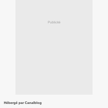
Publicité
Hébergé par Canalblog