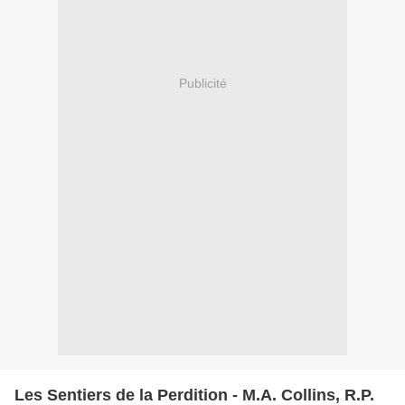
Publicité
Les Sentiers de la Perdition - M.A. Collins, R.P.