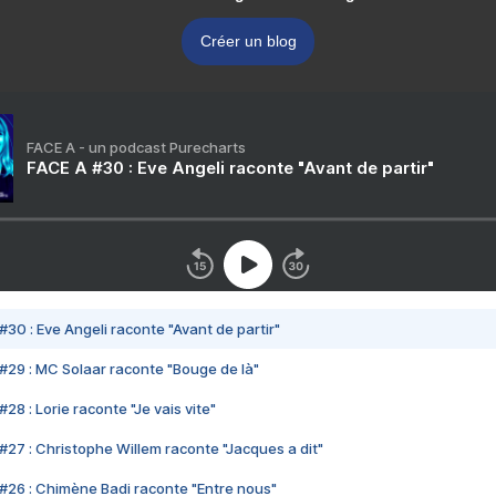
Créer un blog
FACE A - un podcast Purecharts
FACE A #30 : Eve Angeli raconte "Avant de partir"
#30 : Eve Angeli raconte "Avant de partir"
#29 : MC Solaar raconte "Bouge de là"
28 : Lorie raconte "Je vais vite"
#27 : Christophe Willem raconte "Jacques a dit"
#26 : Chimène Badi raconte "Entre nous"