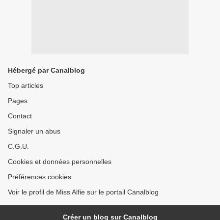
Hébergé par Canalblog
Top articles
Pages
Contact
Signaler un abus
C.G.U.
Cookies et données personnelles
Préférences cookies
Voir le profil de Miss Alfie sur le portail Canalblog
Créer un blog sur Canalblog