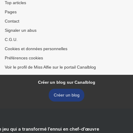
Top articles
Pages
Contact
Signaler un abus
C.G.U.
Cookies et données personnelles
Préférences cookies
Voir le profil de Miss Alfie sur le portail Canalblog
Créer un blog sur Canalblog
Créer un blog
e jeu qui a transformé l’ennui en chef-d’œuvre