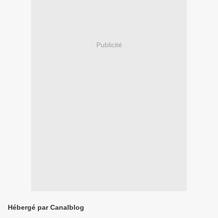
Publicité
Hébergé par Canalblog