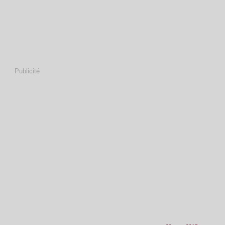
Publicité