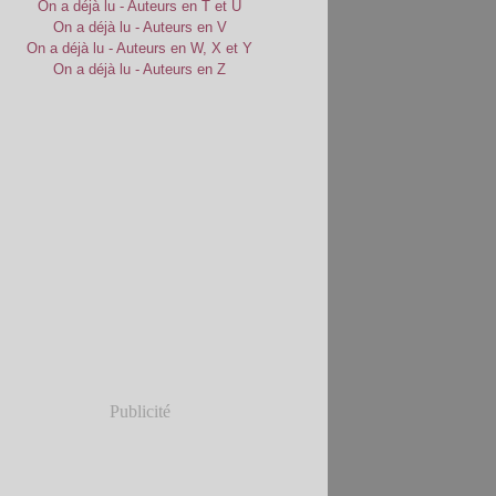
On a déjà lu - Auteurs en T et U
On a déjà lu - Auteurs en V
On a déjà lu - Auteurs en W, X et Y
On a déjà lu - Auteurs en Z
Publicité