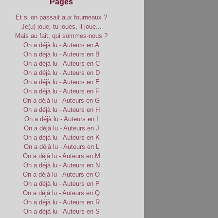
Pages
Et si on passait aux fourneaux ?
Je(u) joue, tu joues, il joue...
Mais au fait, qui sommes-nous ?
On a déjà lu - Auteurs en A
On a déjà lu - Auteurs en B
On a déjà lu - Auteurs en C
On a déjà lu - Auteurs en D
On a déjà lu - Auteurs en E
On a déjà lu - Auteurs en F
On a déjà lu - Auteurs en G
On a déjà lu - Auteurs en H
On a déjà lu - Auteurs en I
On a déjà lu - Auteurs en J
On a déjà lu - Auteurs en K
On a déjà lu - Auteurs en L
On a déjà lu - Auteurs en M
On a déjà lu - Auteurs en N
On a déjà lu - Auteurs en O
On a déjà lu - Auteurs en P
On a déjà lu - Auteurs en Q
On a déjà lu - Auteurs en R
On a déjà lu - Auteurs en S