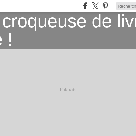
Publicité