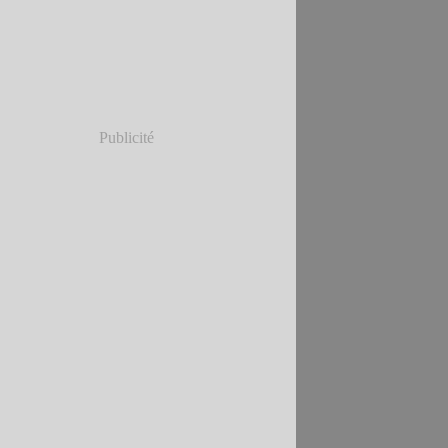
Publicité