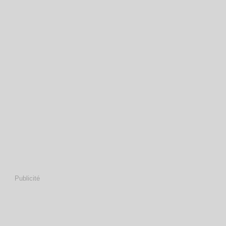
Publicité