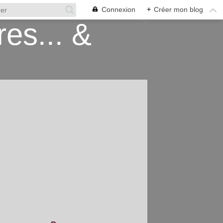
Connexion
+
Créer mon blog