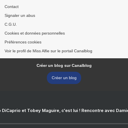
Contact
Signaler un abus
C.G.U.
Cookies et données personnelles
Préférences cookies
Voir le profil de Miss Alfie sur le portail Canalblog
Créer un blog sur Canalblog
Créer un blog
 DiCaprio et Tobey Maguire, c'est lui ! Rencontre avec Dam