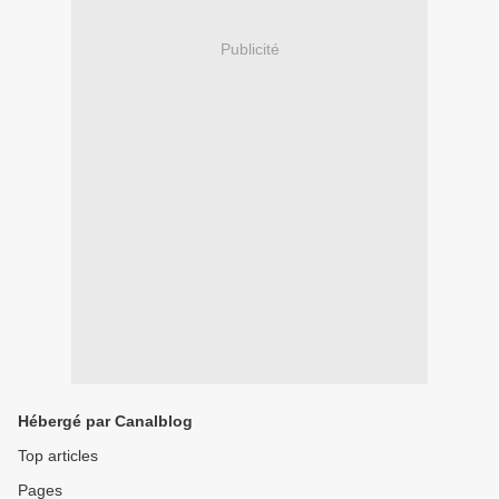
Publicité
Hébergé par Canalblog
Top articles
Pages