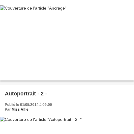
Autoportrait - 2 -
Publié le 01/05/2014 à 09:00
Par
Miss Alfie