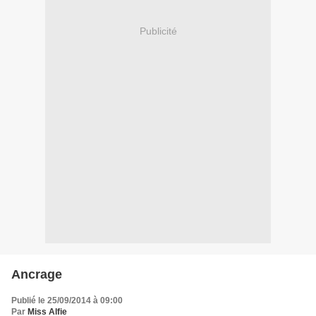
Publicité
Ancrage
Publié le 25/09/2014 à 09:00
Par
Miss Alfie