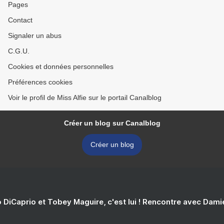
Pages
Contact
Signaler un abus
C.G.U.
Cookies et données personnelles
Préférences cookies
Voir le profil de Miss Alfie sur le portail Canalblog
Créer un blog sur Canalblog
Créer un blog
 DiCaprio et Tobey Maguire, c'est lui ! Rencontre avec Dam