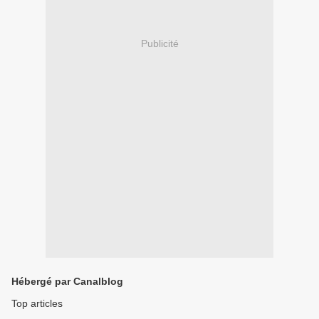
Publicité
Hébergé par Canalblog
Top articles