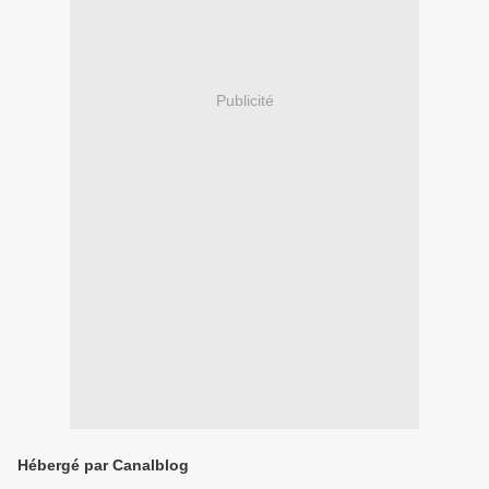
Publicité
Hébergé par Canalblog