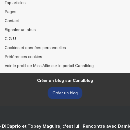
Top articles
Pages
Contact
Signaler un abus
C.G.U.
Cookies et données personnelles
Préférences cookies
Voir le profil de Miss Alfie sur le portail Canalblog
Créer un blog sur Canalblog
Créer un blog
 DiCaprio et Tobey Maguire, c'est lui ! Rencontre avec Dam