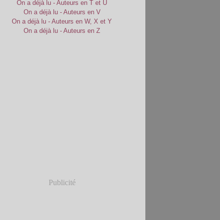
On a déjà lu - Auteurs en T et U
On a déjà lu - Auteurs en V
On a déjà lu - Auteurs en W, X et Y
On a déjà lu - Auteurs en Z
Publicité