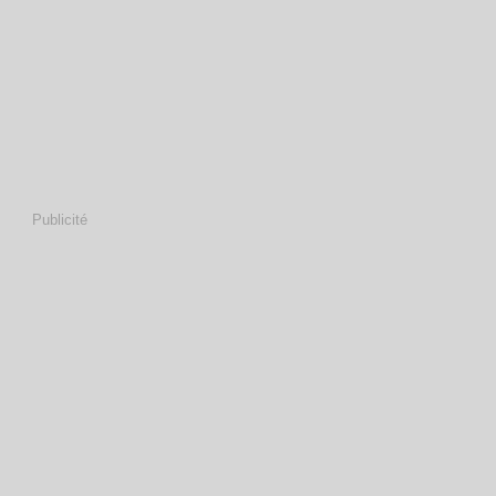
Publicité