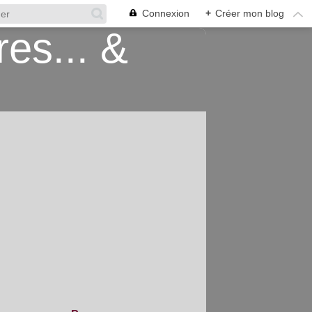
Connexion
+
Créer mon blog