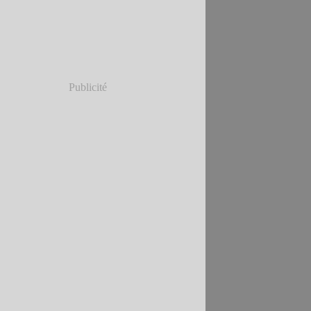
Publicité