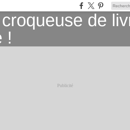
Publicité