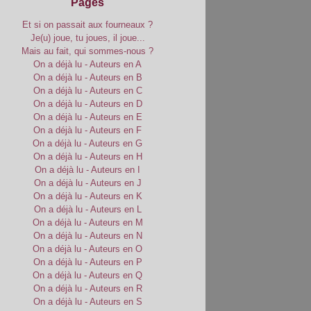
Pages
Et si on passait aux fourneaux ?
Je(u) joue, tu joues, il joue...
Mais au fait, qui sommes-nous ?
On a déjà lu - Auteurs en A
On a déjà lu - Auteurs en B
On a déjà lu - Auteurs en C
On a déjà lu - Auteurs en D
On a déjà lu - Auteurs en E
On a déjà lu - Auteurs en F
On a déjà lu - Auteurs en G
On a déjà lu - Auteurs en H
On a déjà lu - Auteurs en I
On a déjà lu - Auteurs en J
On a déjà lu - Auteurs en K
On a déjà lu - Auteurs en L
On a déjà lu - Auteurs en M
On a déjà lu - Auteurs en N
On a déjà lu - Auteurs en O
On a déjà lu - Auteurs en P
On a déjà lu - Auteurs en Q
On a déjà lu - Auteurs en R
On a déjà lu - Auteurs en S