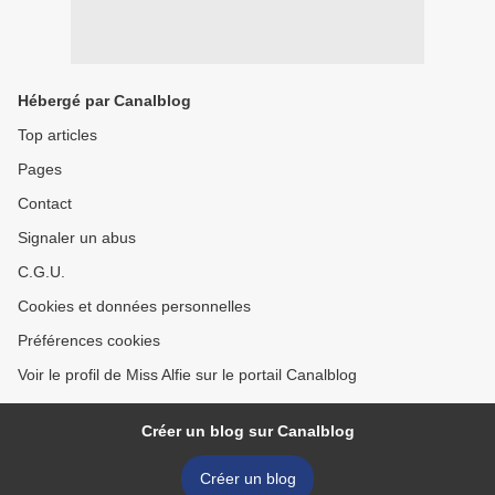
Hébergé par Canalblog
Top articles
Pages
Contact
Signaler un abus
C.G.U.
Cookies et données personnelles
Préférences cookies
Voir le profil de Miss Alfie sur le portail Canalblog
Créer un blog sur Canalblog
Créer un blog