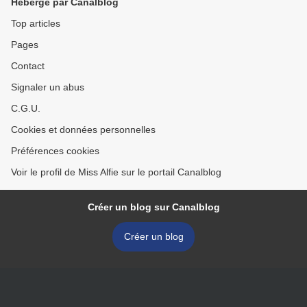
Hébergé par Canalblog
Top articles
Pages
Contact
Signaler un abus
C.G.U.
Cookies et données personnelles
Préférences cookies
Voir le profil de Miss Alfie sur le portail Canalblog
Créer un blog sur Canalblog
Créer un blog