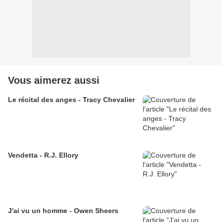
Vous aimerez aussi
Le récital des anges - Tracy Chevalier
Vendetta - R.J. Ellory
J'ai vu un homme - Owen Sheers