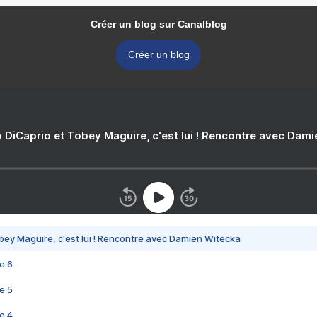
Créer un blog sur Canalblog
Créer un blog
 DiCaprio et Tobey Maguire, c'est lui ! Rencontre avec Dam
bey Maguire, c'est lui ! Rencontre avec Damien Witecka
e 6
e 5
e 4