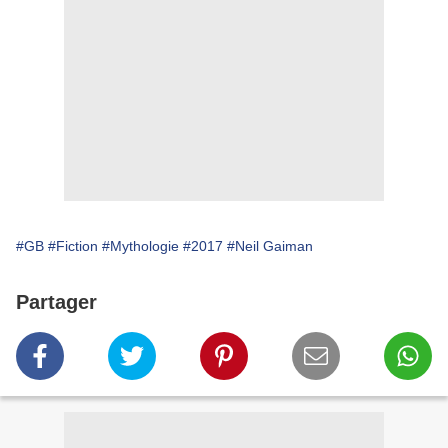
#GB
#Fiction
#Mythologie
#2017
#Neil Gaiman
Partager