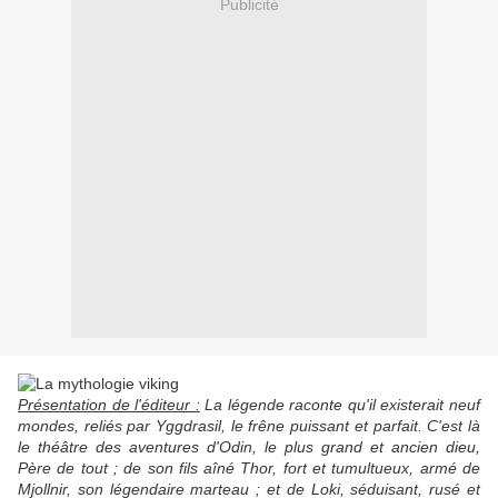
Publicité
Présentation de l'éditeur :
La légende raconte qu'il existerait neuf
mondes, reliés par Yggdrasil, le frêne puissant et parfait. C'est là
le théâtre des aventures d'Odin, le plus grand et ancien dieu,
Père de tout ; de son fils aîné Thor, fort et tumultueux, armé de
Mjollnir, son légendaire marteau ; et de Loki, séduisant, rusé et