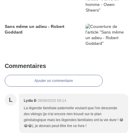
Sans même un adieu - Robert
Goddard
Commentaires
Ajouter un commentaire
L
Lydia B
08/08/2020 09:14
La légende familiale paternelle voulant que l'on descende
des vikings (je n'ai encore rien trouvé sur le plan
généalogique mais les légendes familiales ont la vie dure ! 😂
😂😂), je devrais peut-être lire ce livre !