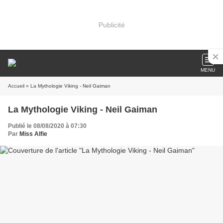
Publicité
MENU
Accueil
» La Mythologie Viking - Neil Gaiman
La Mythologie Viking - Neil Gaiman
Publié le 08/08/2020 à 07:30
Par
Miss Alfie