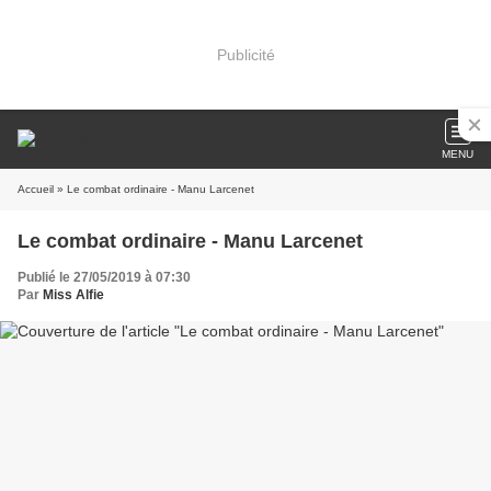
Publicité
MENU
Accueil
» Le combat ordinaire - Manu Larcenet
Le combat ordinaire - Manu Larcenet
Publié le 27/05/2019 à 07:30
Par
Miss Alfie