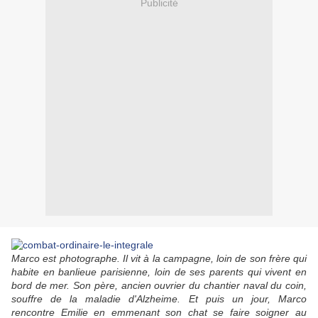
Publicité
Marco est photographe. Il vit à la campagne, loin de son frère qui
habite en banlieue parisienne, loin de ses parents qui vivent en
bord de mer. Son père, ancien ouvrier du chantier naval du coin,
souffre de la maladie d'Alzheime. Et puis un jour, Marco
rencontre Emilie en emmenant son chat se faire soigner au