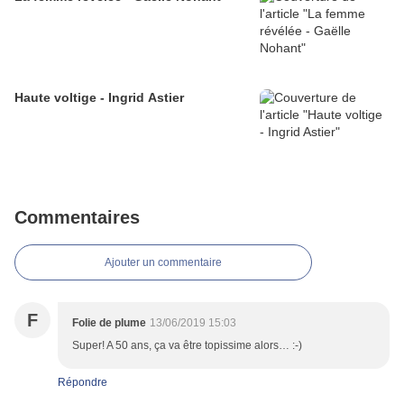
Haute voltige - Ingrid Astier
Commentaires
Ajouter un commentaire
F
Folie de plume
13/06/2019 15:03
Super! A 50 ans, ça va être topissime alors… :-)
Répondre