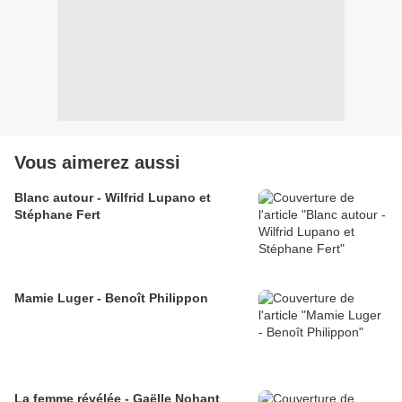
Vous aimerez aussi
Blanc autour - Wilfrid Lupano et
Stéphane Fert
Mamie Luger - Benoît Philippon
La femme révélée - Gaëlle Nohant