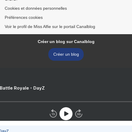
Cookies et données personnelles
Préférences cookies
Voir le profil de Miss Alfie sur le portail Canalblog
Créer un blog sur Canalblog
Créer un blog
 Battle Royale - DayZ
 DayZ