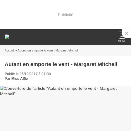
Publicité
MENU
Accueil
» Autant en emporte le vent - Margaret Mitchell
Autant en emporte le vent - Margaret Mitchell
Publié le 05/10/2017 à 07:30
Par
Miss Alfie