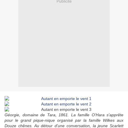
Publicité
Géorgie, domaine de Tara, 1861. La famille O'Hara s'apprête
pour le grand pique-nique organisé par la famille Wilkes aux
Douze chênes. Au détour d'une conversation, la jeune Scarlett