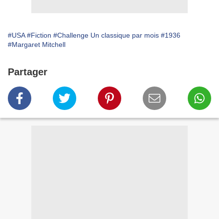
#USA
#Fiction
#Challenge Un classique par mois
#1936
#Margaret Mitchell
Partager