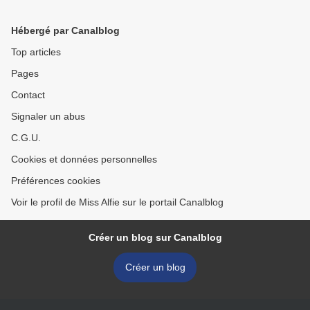
Hébergé par Canalblog
Top articles
Pages
Contact
Signaler un abus
C.G.U.
Cookies et données personnelles
Préférences cookies
Voir le profil de Miss Alfie sur le portail Canalblog
Créer un blog sur Canalblog
Créer un blog