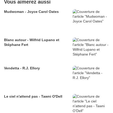
Vous aimerez aussi
Mudwoman - Joyce Carol Oates
Blanc autour - Wilfrid Lupano et
Stéphane Fert
Vendetta - R.J. Ellory
Le ciel n'attend pas - Tawni O'Dell