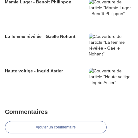
Mamie Luger - Benoît Philippon
La femme révélée - Gaëlle Nohant
Haute voltige - Ingrid Astier
Commentaires
Ajouter un commentaire