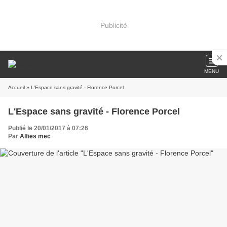
Publicité
MENU
Accueil
» L'Espace sans gravité - Florence Porcel
L'Espace sans gravité - Florence Porcel
Publié le 20/01/2017 à 07:26
Par
Alfies mec