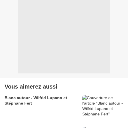
Vous aimerez aussi
Blanc autour - Wilfrid Lupano et
Stéphane Fert