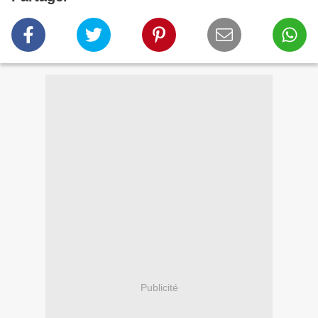
Publicité