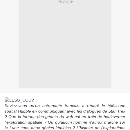
Publicité
Saviez-vous qu'un astronaute français a réparé le téléscope
spatial Hubble en communiquant avec les dialogues de Star Trek
? Que la fortune des géants du web est en train de bouleverser
l'exploration spatiale ? Ou qu'aucun homme n'aurait marché sur
la Lune sans deux génies féminins ? L'histoire de l'explorations