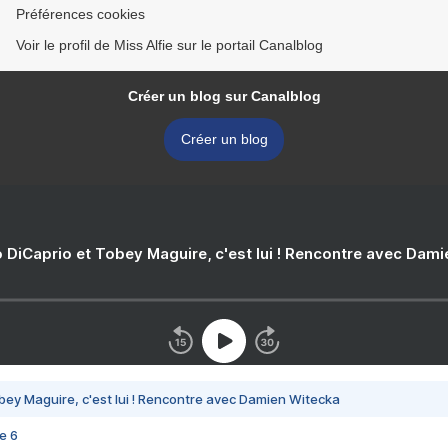
Préférences cookies
Voir le profil de Miss Alfie sur le portail Canalblog
Créer un blog sur Canalblog
Créer un blog
 DiCaprio et Tobey Maguire, c'est lui ! Rencontre avec Dam
bey Maguire, c'est lui ! Rencontre avec Damien Witecka
e 6