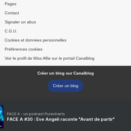
Pages
Contact
Signaler un abus
C.G.U.
Cookies et données personnelles
Préférences cookies
Voir le profil de Miss Alfie sur le portail Canalblog
Créer un blog sur Canalblog
Créer un blog
FACE A - un podcast Purecharts
FACE A #30 : Eve Angeli raconte "Avant de partir"