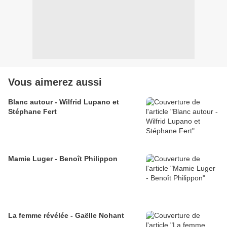
Vous aimerez aussi
Blanc autour - Wilfrid Lupano et
Stéphane Fert
Mamie Luger - Benoît Philippon
La femme révélée - Gaëlle Nohant