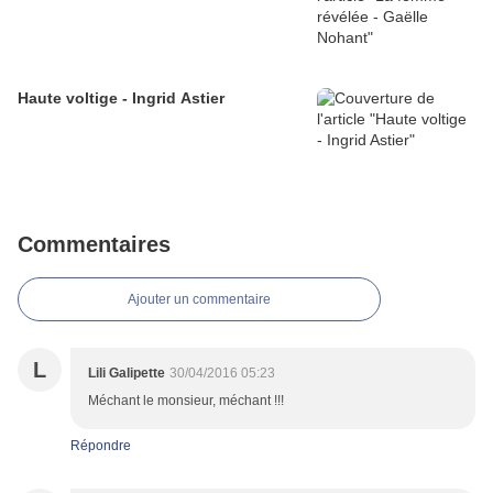
Haute voltige - Ingrid Astier
Commentaires
Ajouter un commentaire
L
Lili Galipette
30/04/2016 05:23
Méchant le monsieur, méchant !!!
Répondre