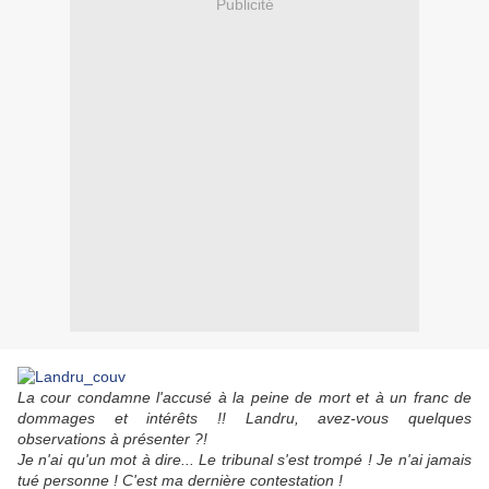
Publicité
La cour condamne l'accusé à la peine de mort et à un franc de
dommages et intérêts !! Landru, avez-vous quelques
observations à présenter ?!
Je n'ai qu'un mot à dire... Le tribunal s'est trompé ! Je n'ai jamais
tué personne ! C'est ma dernière contestation !