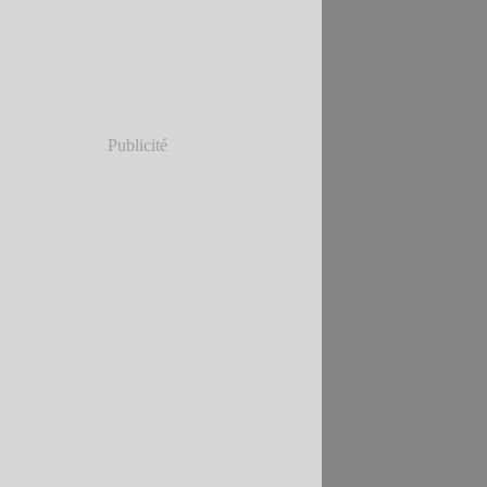
Publicité