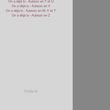
On a déjà lu - Auteurs en T et U
On a déjà lu - Auteurs en V
On a déjà lu - Auteurs en W, X et Y
On a déjà lu - Auteurs en Z
Publicité