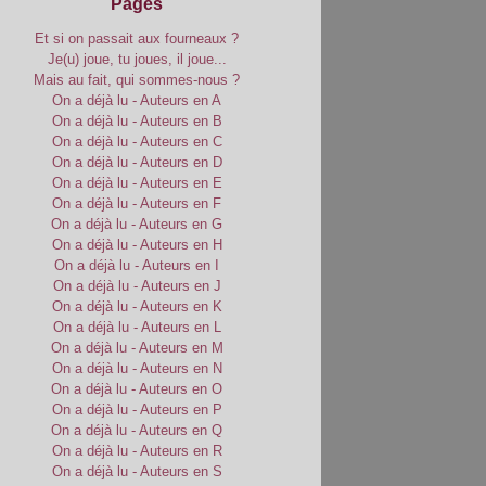
Pages
Et si on passait aux fourneaux ?
Je(u) joue, tu joues, il joue...
Mais au fait, qui sommes-nous ?
On a déjà lu - Auteurs en A
On a déjà lu - Auteurs en B
On a déjà lu - Auteurs en C
On a déjà lu - Auteurs en D
On a déjà lu - Auteurs en E
On a déjà lu - Auteurs en F
On a déjà lu - Auteurs en G
On a déjà lu - Auteurs en H
On a déjà lu - Auteurs en I
On a déjà lu - Auteurs en J
On a déjà lu - Auteurs en K
On a déjà lu - Auteurs en L
On a déjà lu - Auteurs en M
On a déjà lu - Auteurs en N
On a déjà lu - Auteurs en O
On a déjà lu - Auteurs en P
On a déjà lu - Auteurs en Q
On a déjà lu - Auteurs en R
On a déjà lu - Auteurs en S