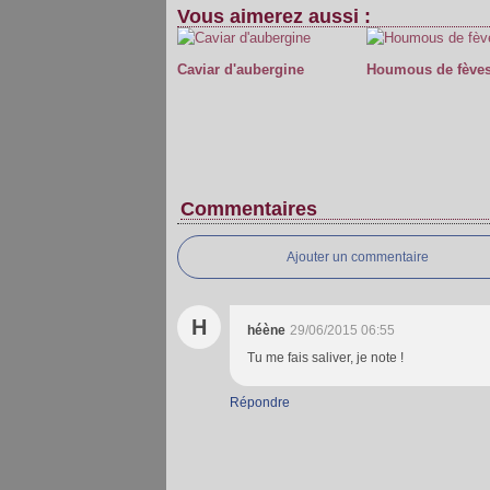
Vous aimerez aussi :
Caviar d'aubergine
Houmous de fève
Commentaires
Ajouter un commentaire
H
héène
29/06/2015 06:55
Tu me fais saliver, je note !
Répondre