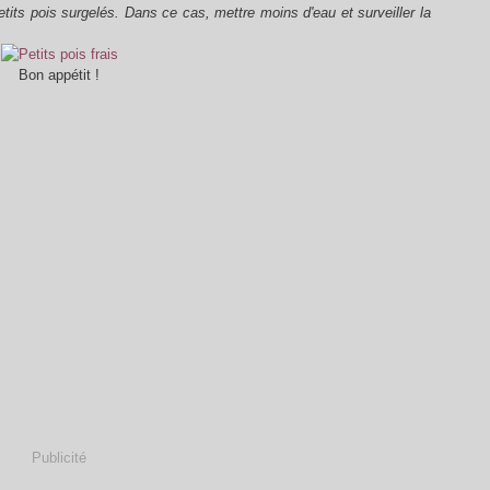
etits pois surgelés. Dans ce cas, mettre moins d'eau et surveiller la
Bon appétit !
Publicité