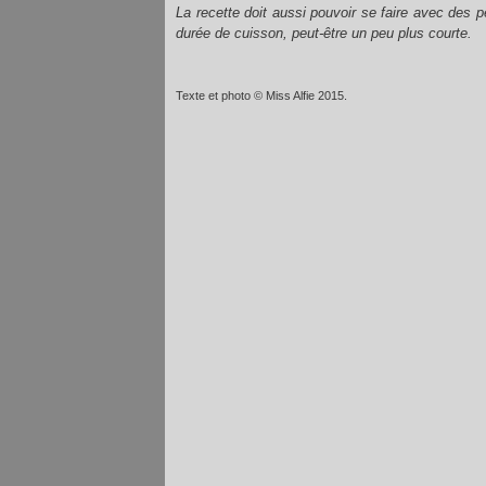
La recette doit aussi pouvoir se faire avec des p
durée de cuisson, peut-être un peu plus courte.
Texte et photo © Miss Alfie 2015.