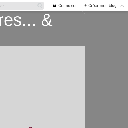
Connexion
+
Créer mon blog