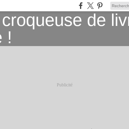
Publicité