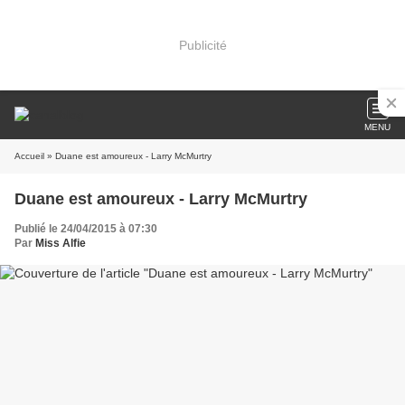
Publicité
MENU
Accueil
» Duane est amoureux - Larry McMurtry
Duane est amoureux - Larry McMurtry
Publié le 24/04/2015 à 07:30
Par
Miss Alfie