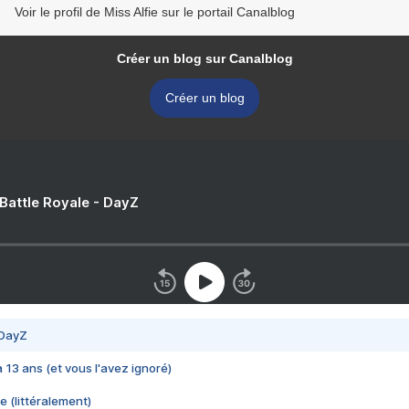
Voir le profil de Miss Alfie sur le portail Canalblog
Créer un blog sur Canalblog
Créer un blog
 Battle Royale - DayZ
 DayZ
 a 13 ans (et vous l'avez ignoré)
e (littéralement)