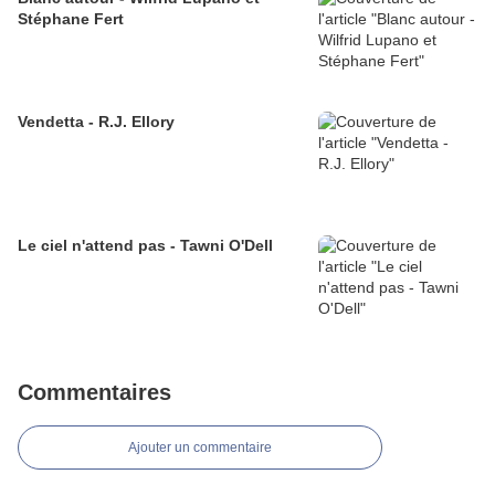
Stéphane Fert
Vendetta - R.J. Ellory
Le ciel n'attend pas - Tawni O'Dell
Commentaires
Ajouter un commentaire