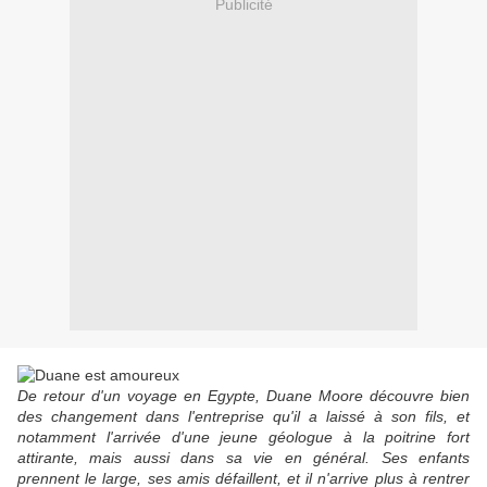
Publicité
De retour d'un voyage en Egypte, Duane Moore découvre bien
des changement dans l'entreprise qu'il a laissé à son fils, et
notamment l'arrivée d'une jeune géologue à la poitrine fort
attirante, mais aussi dans sa vie en général. Ses enfants
prennent le large, ses amis défaillent, et il n'arrive plus à rentrer