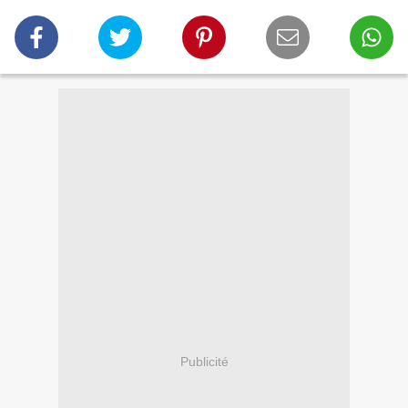
Publicité