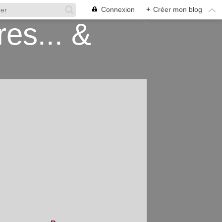
Connexion
+
Créer mon blog