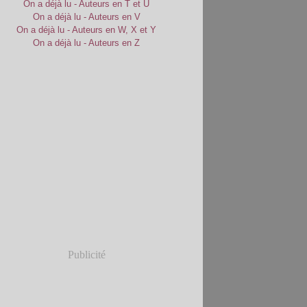
On a déjà lu - Auteurs en T et U
On a déjà lu - Auteurs en V
On a déjà lu - Auteurs en W, X et Y
On a déjà lu - Auteurs en Z
Publicité