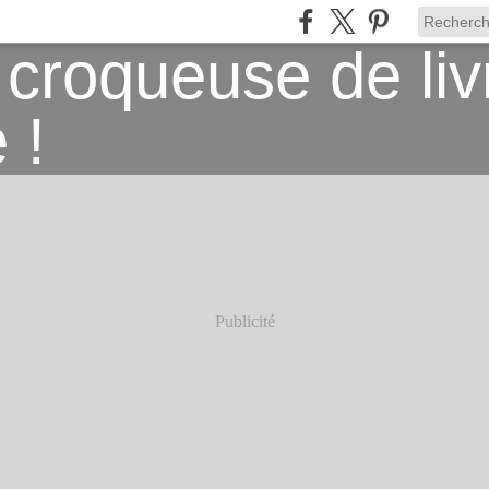
Publicité