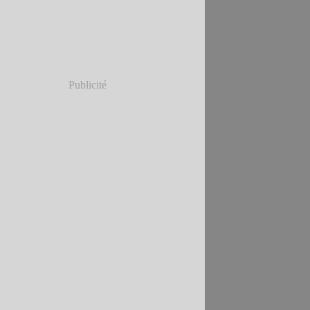
Publicité