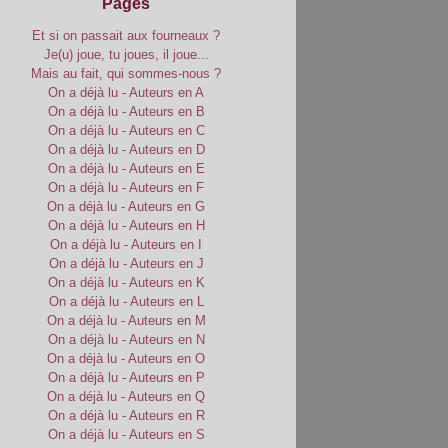
Pages
Et si on passait aux fourneaux ?
Je(u) joue, tu joues, il joue...
Mais au fait, qui sommes-nous ?
On a déjà lu - Auteurs en A
On a déjà lu - Auteurs en B
On a déjà lu - Auteurs en C
On a déjà lu - Auteurs en D
On a déjà lu - Auteurs en E
On a déjà lu - Auteurs en F
On a déjà lu - Auteurs en G
On a déjà lu - Auteurs en H
On a déjà lu - Auteurs en I
On a déjà lu - Auteurs en J
On a déjà lu - Auteurs en K
On a déjà lu - Auteurs en L
On a déjà lu - Auteurs en M
On a déjà lu - Auteurs en N
On a déjà lu - Auteurs en O
On a déjà lu - Auteurs en P
On a déjà lu - Auteurs en Q
On a déjà lu - Auteurs en R
On a déjà lu - Auteurs en S