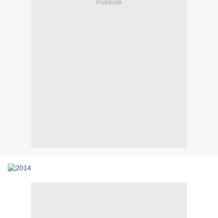
Publicité