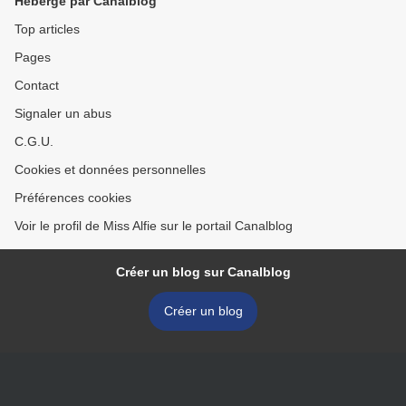
Hébergé par Canalblog
Top articles
Pages
Contact
Signaler un abus
C.G.U.
Cookies et données personnelles
Préférences cookies
Voir le profil de Miss Alfie sur le portail Canalblog
Créer un blog sur Canalblog
Créer un blog