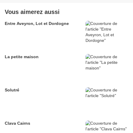
Vous aimerez aussi
Entre Aveyron, Lot et Dordogne
La petite maison
Solutré
Clava Cairns