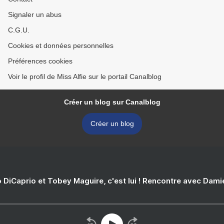
Signaler un abus
C.G.U.
Cookies et données personnelles
Préférences cookies
Voir le profil de Miss Alfie sur le portail Canalblog
Créer un blog sur Canalblog
Créer un blog
 DiCaprio et Tobey Maguire, c'est lui ! Rencontre avec Dam