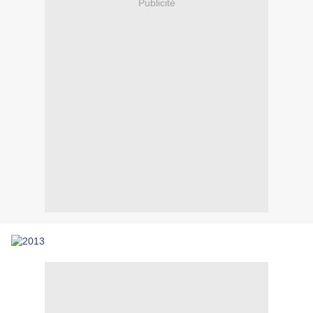
Publicité