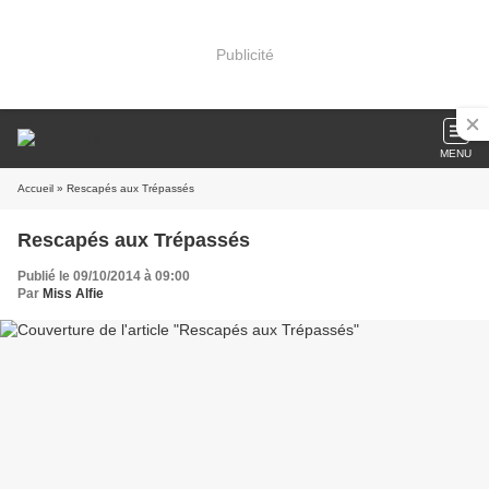
Publicité
MENU
Accueil
» Rescapés aux Trépassés
Rescapés aux Trépassés
Publié le 09/10/2014 à 09:00
Par
Miss Alfie