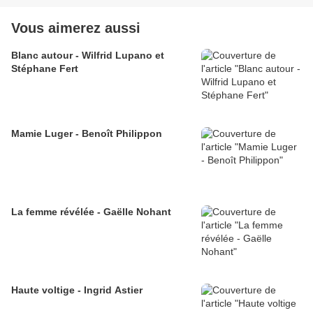
Vous aimerez aussi
Blanc autour - Wilfrid Lupano et
Stéphane Fert
Mamie Luger - Benoît Philippon
La femme révélée - Gaëlle Nohant
Haute voltige - Ingrid Astier