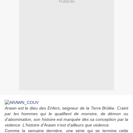
Publicité
Arawn est le dieu des Enfers, seigneur de la Terre Brûlée. Craint
par les hommes qui le qualifient de monstre, de démon ou
d'abomination, son histoire est marquée dès sa conception par la
violence. L'histoire d'Arawn n'est d'ailleurs que violence.
Comme la semaine dernière, une série qui se termine cette