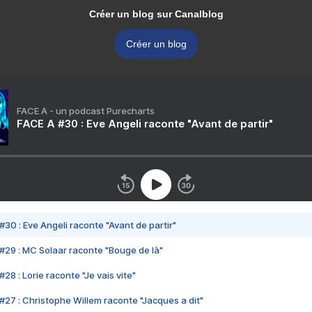
Créer un blog sur Canalblog
Créer un blog
FACE A - un podcast Purecharts
FACE A #30 : Eve Angeli raconte "Avant de partir"
#30 : Eve Angeli raconte "Avant de partir"
#29 : MC Solaar raconte "Bouge de là"
28 : Lorie raconte "Je vais vite"
#27 : Christophe Willem raconte "Jacques a dit"