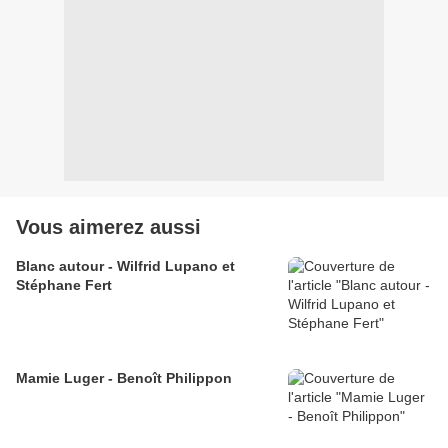
Vous aimerez aussi
Blanc autour - Wilfrid Lupano et
Stéphane Fert
Mamie Luger - Benoît Philippon