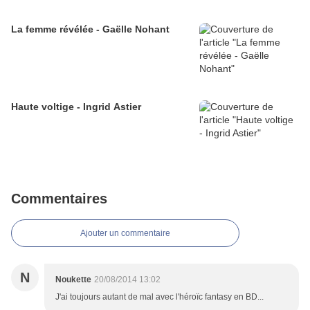
La femme révélée - Gaëlle Nohant
Haute voltige - Ingrid Astier
Commentaires
Ajouter un commentaire
N
Noukette
20/08/2014 13:02
J'ai toujours autant de mal avec l'héroïc fantasy en BD...