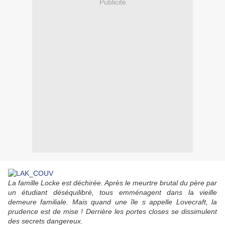
Publicité
La famille Locke est déchirée. Après le meurtre brutal du père par
un étudiant déséquilibré, tous emménagent dans la vieille
demeure familiale. Mais quand une île s appelle Lovecraft, la
prudence est de mise ! Derrière les portes closes se dissimulent
des secrets dangereux.