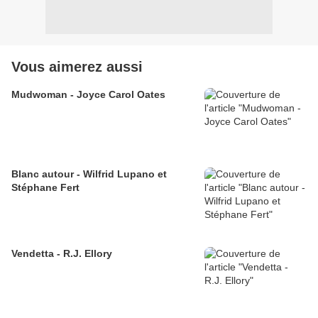
Vous aimerez aussi
Mudwoman - Joyce Carol Oates
Blanc autour - Wilfrid Lupano et
Stéphane Fert
Vendetta - R.J. Ellory