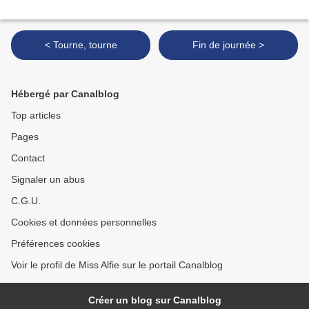
< Tourne, tourne
Fin de journée >
Hébergé par Canalblog
Top articles
Pages
Contact
Signaler un abus
C.G.U.
Cookies et données personnelles
Préférences cookies
Voir le profil de Miss Alfie sur le portail Canalblog
Créer un blog sur Canalblog