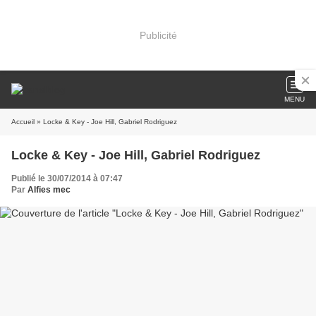
Publicité
MENU
Accueil
» Locke & Key - Joe Hill, Gabriel Rodriguez
Locke & Key - Joe Hill, Gabriel Rodriguez
Publié le 30/07/2014 à 07:47
Par
Alfies mec