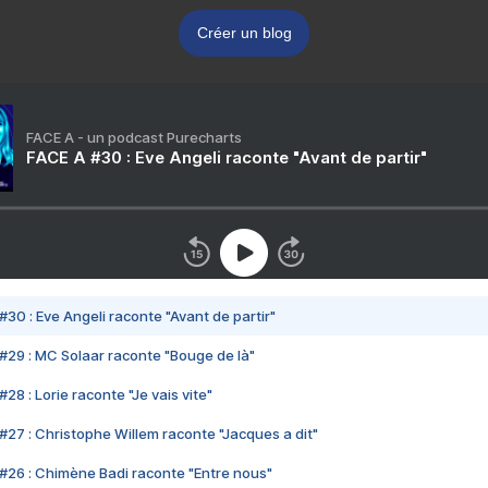
Créer un blog
FACE A - un podcast Purecharts
FACE A #30 : Eve Angeli raconte "Avant de partir"
#30 : Eve Angeli raconte "Avant de partir"
#29 : MC Solaar raconte "Bouge de là"
28 : Lorie raconte "Je vais vite"
#27 : Christophe Willem raconte "Jacques a dit"
#26 : Chimène Badi raconte "Entre nous"