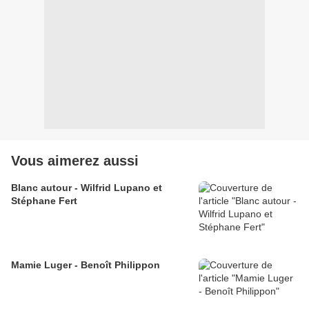
Vous aimerez aussi
Blanc autour - Wilfrid Lupano et
Stéphane Fert
Mamie Luger - Benoît Philippon