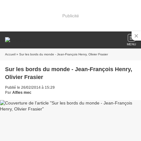
Publicité
MENU
Accueil
» Sur les bords du monde - Jean-François Henry, Olivier Frasier
Sur les bords du monde - Jean-François Henry,
Olivier Frasier
Publié le 26/02/2014 à 15:29
Par
Alfies mec