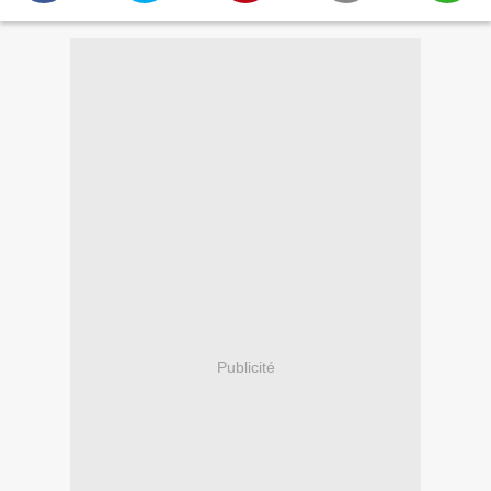
Publicité