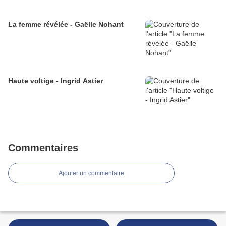
La femme révélée - Gaëlle Nohant
Haute voltige - Ingrid Astier
Commentaires
Ajouter un commentaire