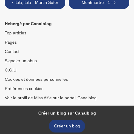
< Lila, Lila - Martin Suter
Montmartre - 1 - >
Hébergé par Canalblog
Top articles
Pages
Contact
Signaler un abus
C.G.U.
Cookies et données personnelles
Préférences cookies
Voir le profil de Miss Alfie sur le portail Canalblog
Créer un blog sur Canalblog
Créer un blog