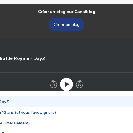
Créer un blog sur Canalblog
Créer un blog
 Battle Royale - DayZ
 DayZ
 a 13 ans (et vous l'avez ignoré)
e (littéralement)