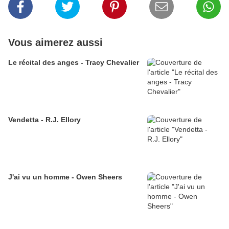
Vous aimerez aussi
Le récital des anges - Tracy Chevalier
Vendetta - R.J. Ellory
J'ai vu un homme - Owen Sheers