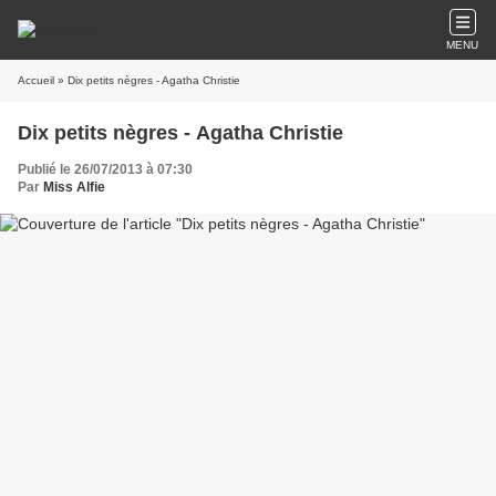
MENU
Accueil
» Dix petits nègres - Agatha Christie
Dix petits nègres - Agatha Christie
Publié le 26/07/2013 à 07:30
Par
Miss Alfie