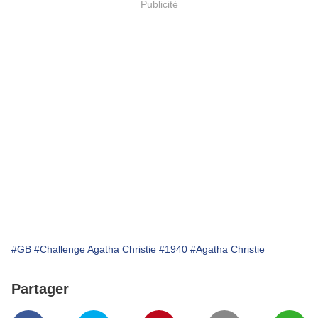
Publicité
#GB
#Challenge Agatha Christie
#1940
#Agatha Christie
Partager