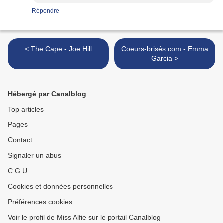
Répondre
< The Cape - Joe Hill
Coeurs-brisés.com - Emma
Garcia >
Hébergé par Canalblog
Top articles
Pages
Contact
Signaler un abus
C.G.U.
Cookies et données personnelles
Préférences cookies
Voir le profil de Miss Alfie sur le portail Canalblog