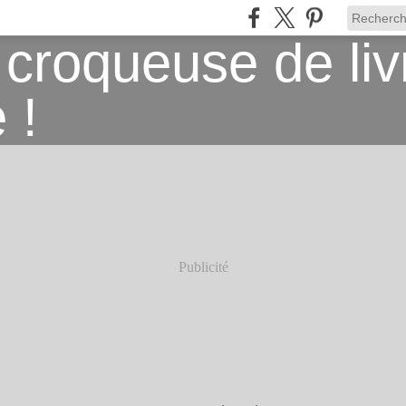
Publicité