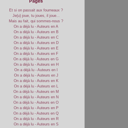
Pages
Et si on passait aux fourneaux ?
Je(u) joue, tu joues, il joue...
Mais au fait, qui sommes-nous ?
On a déjà lu - Auteurs en A
On a déjà lu - Auteurs en B
On a déjà lu - Auteurs en C
On a déjà lu - Auteurs en D
On a déjà lu - Auteurs en E
On a déjà lu - Auteurs en F
On a déjà lu - Auteurs en G
On a déjà lu - Auteurs en H
On a déjà lu - Auteurs en I
On a déjà lu - Auteurs en J
On a déjà lu - Auteurs en K
On a déjà lu - Auteurs en L
On a déjà lu - Auteurs en M
On a déjà lu - Auteurs en N
On a déjà lu - Auteurs en O
On a déjà lu - Auteurs en P
On a déjà lu - Auteurs en Q
On a déjà lu - Auteurs en R
On a déjà lu - Auteurs en S