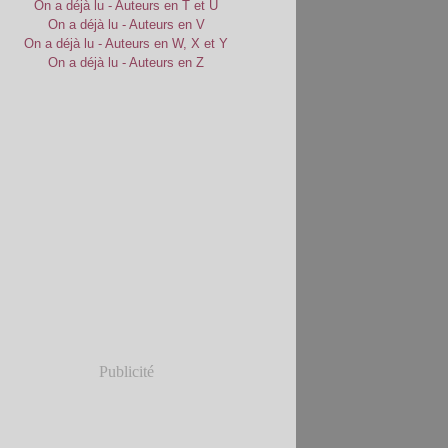
On a déjà lu - Auteurs en T et U
On a déjà lu - Auteurs en V
On a déjà lu - Auteurs en W, X et Y
On a déjà lu - Auteurs en Z
Publicité