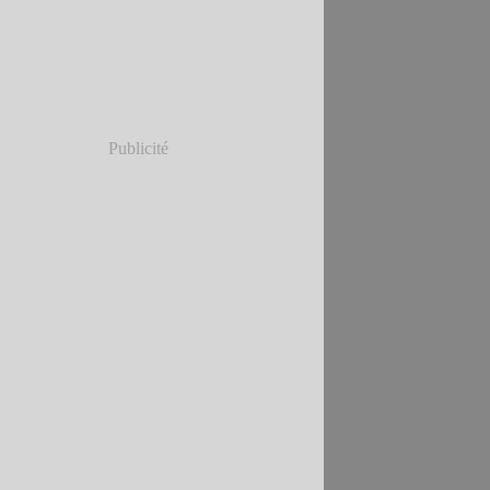
Publicité