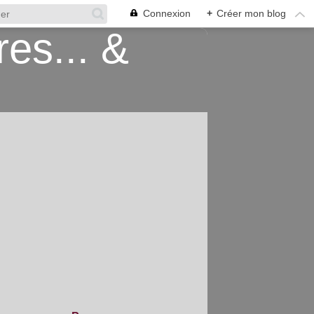
Connexion
+
Créer mon blog