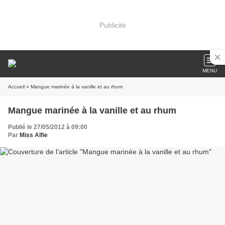
Publicité
MENU
Accueil
» Mangue marinée à la vanille et au rhum
Mangue marinée à la vanille et au rhum
Publié le 27/05/2012 à 09:00
Par
Miss Alfie