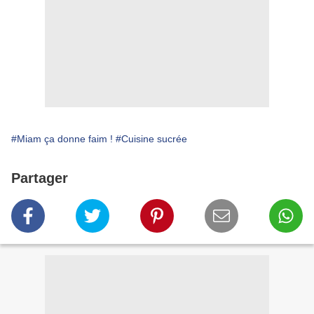
#Miam ça donne faim !
#Cuisine sucrée
Partager