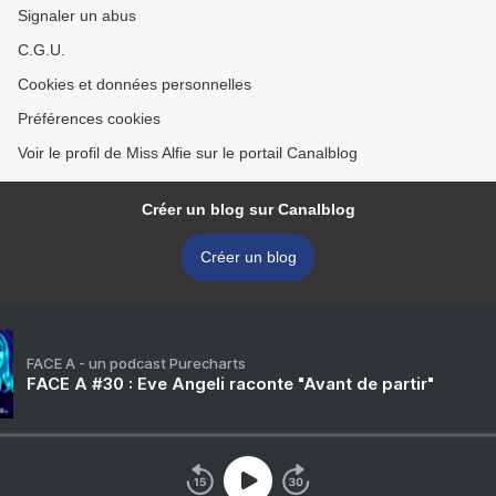
Signaler un abus
C.G.U.
Cookies et données personnelles
Préférences cookies
Voir le profil de Miss Alfie sur le portail Canalblog
Créer un blog sur Canalblog
Créer un blog
FACE A - un podcast Purecharts
FACE A #30 : Eve Angeli raconte "Avant de partir"