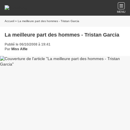
MENU
Accueil
» La meilleure part des hommes - Tristan Garcia
La meilleure part des hommes - Tristan Garcia
Publié le 06/10/2008 à 19:41
Par
Miss Alfie