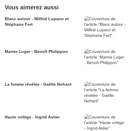
Vous aimerez aussi
Blanc autour - Wilfrid Lupano et
Stéphane Fert
Mamie Luger - Benoît Philippon
La femme révélée - Gaëlle Nohant
Haute voltige - Ingrid Astier