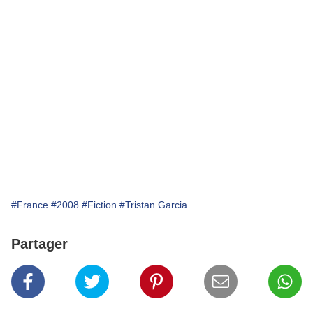
#France
#2008
#Fiction
#Tristan Garcia
Partager